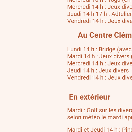
Mercredi 14 h : Jeux dive
Jeudi 14 h 17 h : Adtelier
Vendredi 14 h : Jeux dive
Au Centre Clém
Lundi 14 h : Bridge (ave
Mardi 14 h : Jeux divers 
Mercredi 14 h : Jeux div
Jeudi 14 h : Jeux divers
Vendredi 14 h : Jeux div
En extérieur
Mardi : Golf sur les diver
selon météo le mardi apr
Mardi et Jeudi 14 h : Pin